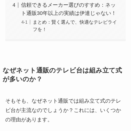
信頼できるメーカー選びのすすめ：ネッ
ト通販30年以上の実績は伊達じゃない！
まとめ：賢く選んで、快適なテレビライ
フを！
なぜネット通販のテレビ台は組み立て式
が多いのか？
そもそも、なぜネット通販では組み立て式のテレ
ビ台が主流なのでしょうか？これには、いくつか
の理由があります。