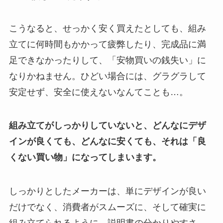
こうなると、せっかく安く買えたとしても、組み
立てに何時間もかかって疲弊したり、完成品に満
足できなかったりして、「安物買いの銭失い」に
なりかねません。ひどい場合には、グラグラして
安定せず、安全に使えないなんてことも…。
組み立てがしっかりしていないと、どんなにデザ
インが良くても、どんなに安くても、それは「良
くない買い物」になってしまいます。
しっかりとしたメーカーは、単にデザインが良い
だけでなく、消費者がスムーズに、そして確実に