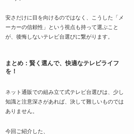
安さだけに目を向けるのではなく、こうした「メ
ーカーの信頼性」という視点も持って選ぶこと
が、後悔しないテレビ台選びに繋がります。
まとめ：賢く選んで、快適なテレビライフ
を！
ネット通販での組み立て式テレビ台選びは、少し
知識と注意深さがあれば、決して難しいものでは
ありません。
今回ご紹介した、