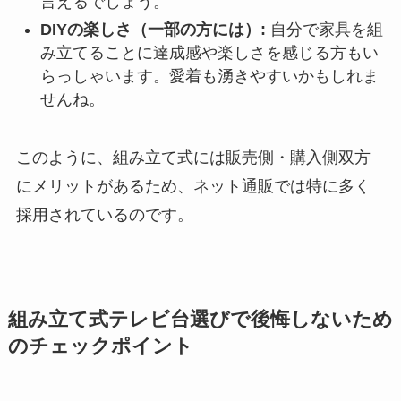
言えるでしょう。
DIYの楽しさ（一部の方には）:
自分で家具を組
み立てることに達成感や楽しさを感じる方もい
らっしゃいます。愛着も湧きやすいかもしれま
せんね。
このように、組み立て式には販売側・購入側双方
にメリットがあるため、ネット通販では特に多く
採用されているのです。
組み立て式テレビ台選びで後悔しないため
のチェックポイント