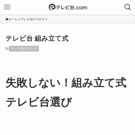
ホーム
テレビ台のブログ
テレビ台 組み立て式
テレビ台のブログ
失敗しない！組み立て式
テレビ台選び