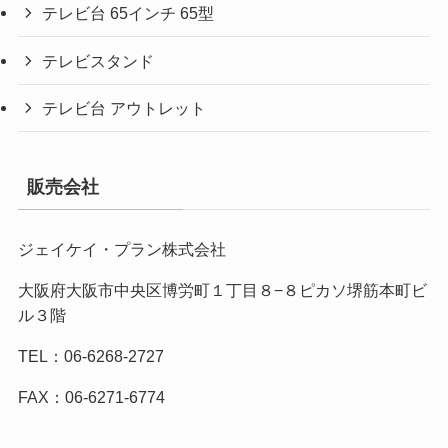
テレビ台 65インチ 65型
テレビスタンド
テレビ台 アウトレット
販売会社
ジェイケイ・プラン株式会社
大阪府大阪市中央区博労町１丁目８−８ピカソ堺筋本町ビ
ル３階
TEL：06-6268-2727
FAX：06-6271-6774