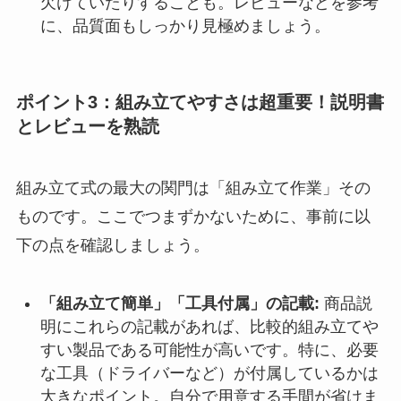
欠けていたりすることも。レビューなどを参考
に、品質面もしっかり見極めましょう。
ポイント3：組み立てやすさは超重要！説明書
とレビューを熟読
組み立て式の最大の関門は「組み立て作業」その
ものです。ここでつまずかないために、事前に以
下の点を確認しましょう。
「組み立て簡単」「工具付属」の記載:
商品説
明にこれらの記載があれば、比較的組み立てや
すい製品である可能性が高いです。特に、必要
な工具（ドライバーなど）が付属しているかは
大きなポイント。自分で用意する手間が省けま