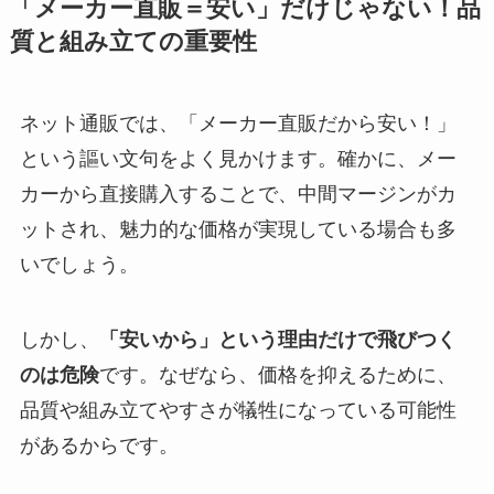
「メーカー直販＝安い」だけじゃない！品
質と組み立ての重要性
ネット通販では、「メーカー直販だから安い！」
という謳い文句をよく見かけます。確かに、メー
カーから直接購入することで、中間マージンがカ
ットされ、魅力的な価格が実現している場合も多
いでしょう。
しかし、
「安いから」という理由だけで飛びつく
のは危険
です。なぜなら、価格を抑えるために、
品質や組み立てやすさが犠牲になっている可能性
があるからです。