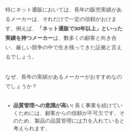
特にネット通販においては、長年の販売実績があ
るメーカーは、それだけで一定の信頼がおけま
す。例えば、
「ネット通販で30年以上」といった
実績を持つメーカー
は、数多くの顧客と向き合
い、厳しい競争の中で生き残ってきた証拠と言え
るでしょう。
なぜ、長年の実績があるメーカーがおすすめなの
でしょうか？
品質管理への意識が高い:
長く事業を続けてい
くためには、顧客からの信頼が不可欠です。そ
のため、製品の品質管理には力を入れていると
考えられます。