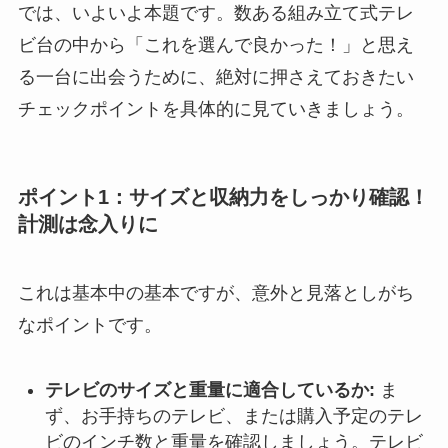
では、いよいよ本題です。数ある組み立て式テレ
ビ台の中から「これを選んで良かった！」と思え
る一台に出会うために、絶対に押さえておきたい
チェックポイントを具体的に見ていきましょう。
ポイント1：サイズと収納力をしっかり確認！
計測は念入りに
これは基本中の基本ですが、意外と見落としがち
なポイントです。
テレビのサイズと重量に適合しているか:
ま
ず、お手持ちのテレビ、または購入予定のテレ
ビのインチ数と重量を確認しましょう。テレビ