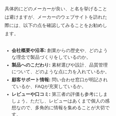
具体的にどのメーカーが良い、と名を挙げること
は避けますが、メーカーのウェブサイトを訪れた
際には、以下の点を確認してみることをお勧めし
ます。
会社概要や沿革:
創業からの歴史や、どのよう
な理念で製品づくりをしているのか。
製品へのこだわり:
素材選びや設計、品質管理
について、どのような点に力を入れているか。
顧客サポート情報:
問い合わせ窓口が明記され
ているか、FAQが充実しているか。
レビューや口コミ:
第三者の評価も参考にしま
しょう。ただし、レビューはあくまで個人の感
想なので、多角的に情報を集めることが大切で
す。