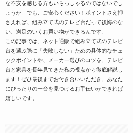
な不安を感じる方もいらっしゃるのではないでし
ょうか。でも、ご安心ください！ポイントさえ押
さえれば、組み立て式のテレビ台だって後悔のな
い、満足のいくお買い物ができるんです。
この記事では、ネット通販で組み立て式のテレビ
台を選ぶ際に「失敗しない」ための具体的なチェ
ックポイントや、メーカー選びのコツを、テレビ
台と家具を長年見てきた私の視点から徹底解説し
ます！ぜひ最後までお付き合いいただき、あなた
にぴったりの一台を見つけるお手伝いができれば
嬉しいです。