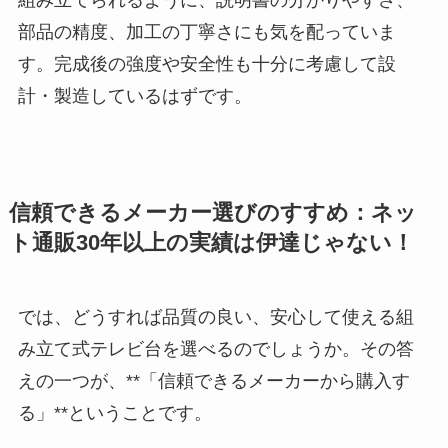
組み立てられるように、説明書の分かりやすさ、
部品の精度、加工の丁寧さにも気を配っていま
す。完成後の強度や安全性も十分に考慮して設
計・製造しているはずです。
信頼できるメーカー選びのすすめ：ネッ
ト通販30年以上の実績は伊達じゃない！
では、どうすれば品質の良い、安心して使える組
み立て式テレビ台を選べるのでしょうか。その答
えの一つが、**「信頼できるメーカーから購入す
る」**ということです。