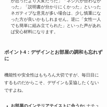
が思ったより大変だった」「ネジ穴が合わなか
った」「説明書が分かりにくかった」といった
ネガティブな意見が多い場合は、少し慎重にな
った方が良いかもしれません。逆に「女性一人
でも簡単に組み立てられた」といった声があれ
ば安心材料になります。
ポイント4：デザインとお部屋の調和も忘れず
に
機能性や安全性はもちろん大切ですが、毎日目に
するものだからこそ、デザインも妥協したくない
ですよね。
お部屋のインテリアテイストに合うか:
ナチュ