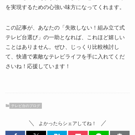
を実現するための心強い味方になってくれます。
この記事が、あなたの「失敗しない！組み立て式
テレビ台選び」の一助となれば、これほど嬉しい
ことはありません。ぜひ、じっくり比較検討し
て、快適で素敵なテレビライフを手に入れてくだ
さいね！応援しています！
テレビ台のブログ
よかったらシェアしてね！