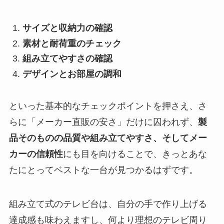
サイズと収納力の確認
素材と耐荷重のチェック
組み立てやすさの確認
デザインとお部屋の調和
といった基本的なチェックポイントを押さえ、さ
らに「メーカー直販の安さ」だけに囚われず、
製
品そのものの品質や組み立てやすさ、そしてメー
カーの信頼性
にも目を向けることで、きっとあな
たにとってベストな一台が見つかるはずです。
組み立て式のテレビ台は、自分の手で作り上げる
達成感も味わえますし、何より理想のテレビ周り