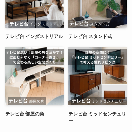
テレビ台 インダストリアル
テレビ台 スタンド式
テレビ台 部屋の角
テレビ台 ミッドセンチュリ
ー