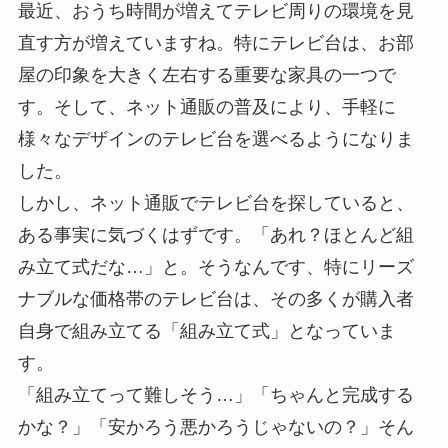
最近、おうち時間が増えてテレビ周りの環境を見
直す方が増えていますね。特にテレビ台は、お部
屋の印象を大きく左右する重要な家具の一つで
す。そして、ネット通販の普及により、手軽に
様々なデザインのテレビ台を選べるようになりま
した。
しかし、ネット通販でテレビ台を探していると、
ある事実に気づくはずです。「あれ？ほとんど組
み立て式だな…」と。そうなんです、特にリーズ
ナブルな価格帯のテレビ台は、その多くが購入者
自身で組み立てる「組み立て式」となっていま
す。
「組み立てって難しそう…」「ちゃんと完成する
かな？」「安かろう悪かろうじゃないの？」そん