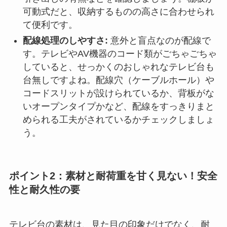
可動式だと、収納するものの高さに合わせられ
て便利です。
配線処理のしやすさ:
意外と盲点なのが配線で
す。テレビやAV機器のコード類がごちゃごちゃ
していると、せっかくのおしゃれなテレビ台も
台無しですよね。配線穴（ケーブルホール）や
コードスリットが設けられているか、背板がな
いオープンタイプかなど、配線をすっきりまと
められる工夫がされているかチェックしましょ
う。
ポイント2：素材と耐荷重を甘く見ない！安全
性と耐久性の要
テレビ台の素材は、見た目の印象だけでなく、耐