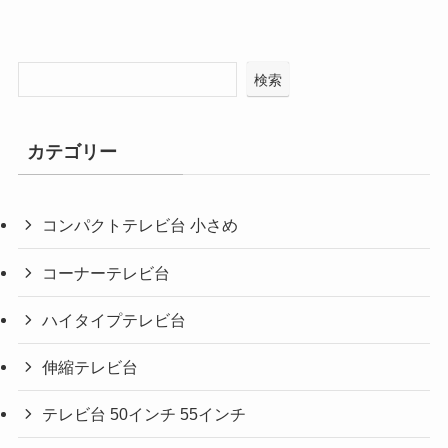
検索
カテゴリー
コンパクトテレビ台 小さめ
コーナーテレビ台
ハイタイプテレビ台
伸縮テレビ台
テレビ台 50インチ 55インチ