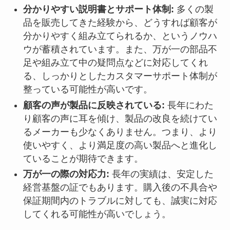
分かりやすい説明書とサポート体制:
多くの製
品を販売してきた経験から、どうすれば顧客が
分かりやすく組み立てられるか、というノウハ
ウが蓄積されています。また、万が一の部品不
足や組み立て中の疑問点などに対応してくれ
る、しっかりとしたカスタマーサポート体制が
整っている可能性が高いです。
顧客の声が製品に反映されている:
長年にわた
り顧客の声に耳を傾け、製品の改良を続けてい
るメーカーも少なくありません。つまり、より
使いやすく、より満足度の高い製品へと進化し
ていることが期待できます。
万が一の際の対応力:
長年の実績は、安定した
経営基盤の証でもあります。購入後の不具合や
保証期間内のトラブルに対しても、誠実に対応
してくれる可能性が高いでしょう。