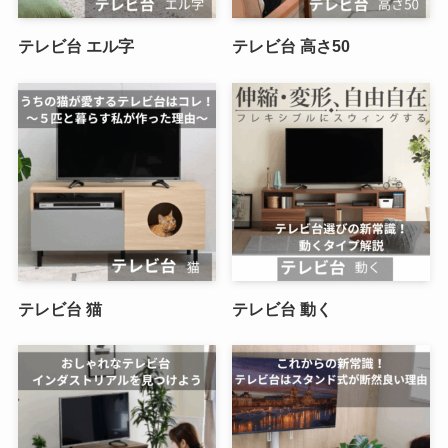
テレビ台 エル字
テレビ台 高さ50
テレビ台 猫
テレビ台 動く