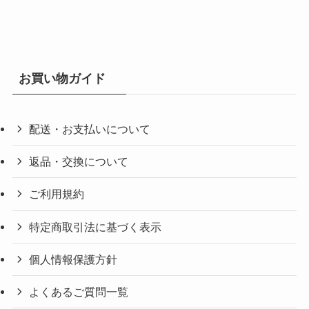
お買い物ガイド
配送・お支払いについて
返品・交換について
ご利用規約
特定商取引法に基づく表示
個人情報保護方針
よくあるご質問一覧