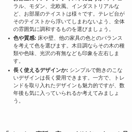
ラル、モダン、北欧風、インダストリアルな
ど、お部屋のテイストは様々です。テレビ台が
そのテイストから浮いてしまわないよう、全体
の雰囲気に調和するものを選びましょう。
色や質感:
床や壁、他の家具の色とのバランス
を考えて色を選びます。木目調ならその木の種
類や色味、光沢の有無なども印象を左右しま
す。
長く使えるデザインか:
シンプルで飽きのこな
いデザインは長く愛用できます。一方で、トレ
ンドを取り入れたデザインも魅力的ですが、数
年後も気に入っていられるか考えてみましょ
う。