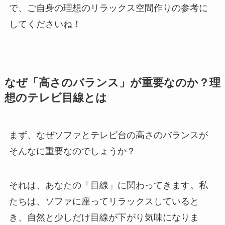
で、ご自身の理想のリラックス空間作りの参考に
してくださいね！
なぜ「高さのバランス」が重要なのか？理
想のテレビ目線とは
まず、なぜソファとテレビ台の高さのバランスが
そんなに重要なのでしょうか？
それは、あなたの「目線」に関わってきます。私
たちは、ソファに座ってリラックスしていると
き、自然と少しだけ目線が下がり気味になりま