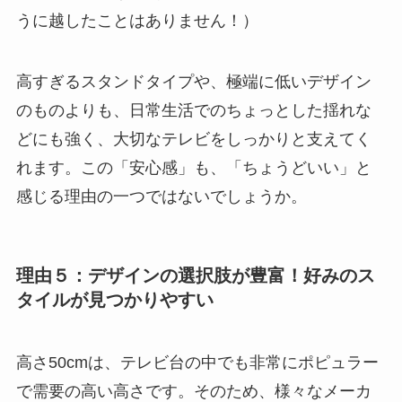
うに越したことはありません！）
高すぎるスタンドタイプや、極端に低いデザイン
のものよりも、日常生活でのちょっとした揺れな
どにも強く、大切なテレビをしっかりと支えてく
れます。この「安心感」も、「ちょうどいい」と
感じる理由の一つではないでしょうか。
理由５：デザインの選択肢が豊富！好みのス
タイルが見つかりやすい
高さ50cmは、テレビ台の中でも非常にポピュラー
で需要の高い高さです。そのため、様々なメーカ