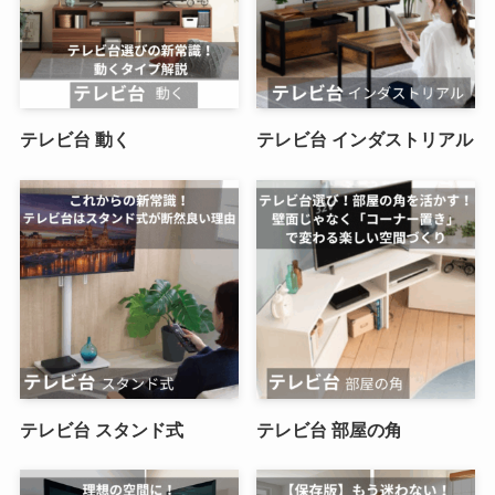
テレビ台 動く
テレビ台 インダストリアル
テレビ台 スタンド式
テレビ台 部屋の角