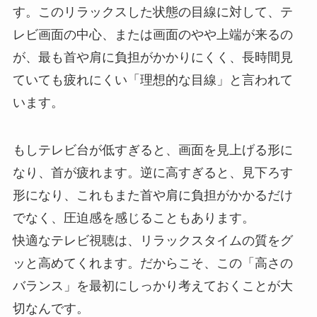
す。このリラックスした状態の目線に対して、テ
レビ画面の中心、または画面のやや上端が来るの
が、最も首や肩に負担がかかりにくく、長時間見
ていても疲れにくい「理想的な目線」と言われて
います。
もしテレビ台が低すぎると、画面を見上げる形に
なり、首が疲れます。逆に高すぎると、見下ろす
形になり、これもまた首や肩に負担がかかるだけ
でなく、圧迫感を感じることもあります。
快適なテレビ視聴は、リラックスタイムの質をグ
ッと高めてくれます。だからこそ、この「高さの
バランス」を最初にしっかり考えておくことが大
切なんです。