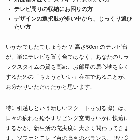
テレビ周りの収納にお困りの方
デザインの選択肢が多い中から、じっくり選び
たい方
いかがでしたでしょうか？ 高さ50cmのテレビ台
が、単にテレビを置く台ではなく、あなたのリラ
ックスタイムの質を高め、お部屋の居心地を良く
するための「ちょうどいい」存在であることが、
お分かりいただけたかと思います。
特に引越しという新しいスタートを切る際には、
日々の疲れを癒やすリビング空間をいかに快適に
するかが、新生活の充実度に大きく関わってきま
す。ソファとテレビ台の高さのバランス、ぜひ意