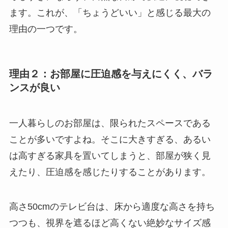
ます。これが、「ちょうどいい」と感じる最大の
理由の一つです。
理由２：お部屋に圧迫感を与えにくく、バラ
ンスが良い
一人暮らしのお部屋は、限られたスペースである
ことが多いですよね。そこに大きすぎる、あるい
は高すぎる家具を置いてしまうと、部屋が狭く見
えたり、圧迫感を感じたりすることがあります。
高さ50cmのテレビ台は、床から適度な高さを持ち
つつも、視界を遮るほど高くない絶妙なサイズ感