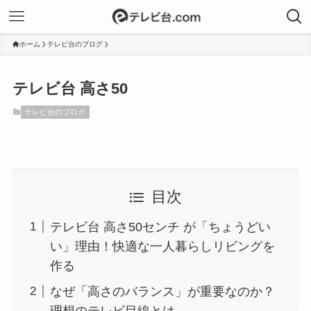
ホーム
テレビ台のブログ
テレビ台 高さ50
テレビ台のブログ
目次
テレビ台 高さ50センチ が「ちょうどい
い」理由！快適な一人暮らしリビングを
作る
なぜ「高さのバランス」が重要なのか？
理想のテレビ目線とは