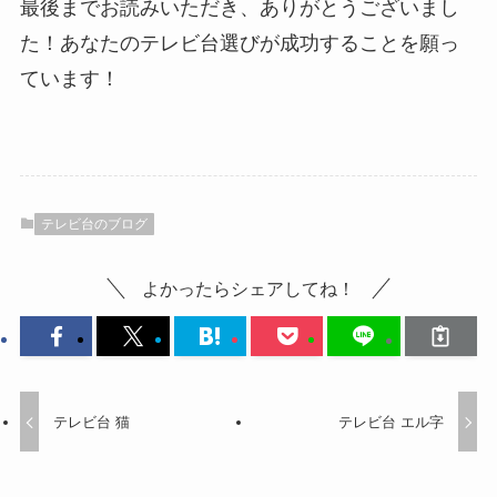
最後までお読みいただき、ありがとうございまし
た！あなたのテレビ台選びが成功することを願っ
ています！
テレビ台のブログ
よかったらシェアしてね！
テレビ台 猫
テレビ台 エル字