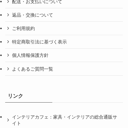
配送・お支払いについて
返品・交換について
ご利用規約
特定商取引法に基づく表示
個人情報保護方針
よくあるご質問一覧
リンク
インテリアカフェ：家具・インテリアの総合通販サ
イト