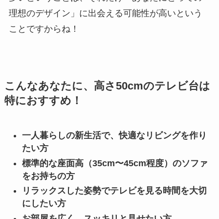
理想のデザイン」に出会える可能性が高いという
ことですからね！
こんなあなたに、高さ50cmのテレビ台は
特におすすめ！
一人暮らしの新生活で、快適なリビングを作り
たい方
標準的な座面高（35cm〜45cm程度）のソファ
をお持ちの方
リラックスした姿勢でテレビを見る時間を大切
にしたい方
お部屋を広く、スッキリと見せたい方