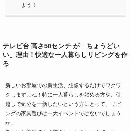
よう！
テレビ台 高さ50センチ が「ちょうどい
い」理由！快適な一人暮らしリビングを作
る
新しいお部屋での新生活、想像するだけでワクワ
クしますよね！特に一人暮らしを始める方や、引
越しで気分を一新したいという方にとって、リビ
ングの家具選びは一大イベントではないでしょう
か。