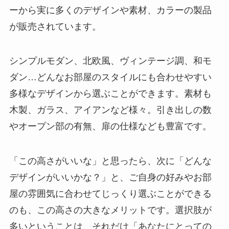
ーから実に多くのデザインや素材、カラーの製品
が販売されています。
シンプルモダン、北欧風、ヴィンテージ調、和モ
ダン…どんなお部屋のスタイルにも合わせやすい
多様なデザインから選ぶことができます。素材も
木製、ガラス、アイアンなど様々。引き出しの数
やオープン部の有無、扉の仕様なども豊富です。
「この高さがいいな」と思ったら、次に「どんな
デザインがいいかな？」と、ご自身の好みやお部
屋の雰囲気に合わせてじっくり選ぶことができる
のも、この高さの大きなメリットです。選択肢が
多いということは、それだけ「あなたにとっての