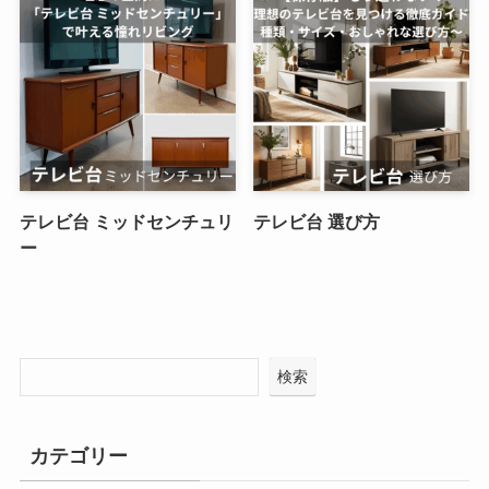
テレビ台 ミッドセンチュリ
テレビ台 選び方
ー
検索
カテゴリー