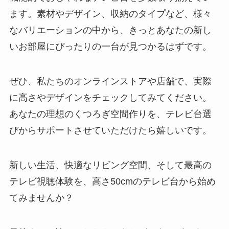
ます。素材やデザイン、収納のタイプなど、様々
なバリエーションの中から、きっとあなたの新し
いお部屋にぴったりの一台が見つかるはずです。
ぜひ、私たちのオンラインストアや店舗で、実際
に高さやデザインをチェックしてみてください。
あなたの理想のくつろぎ空間作りを、テレビ台選
びからサポートさせていただけたら嬉しいです。
新しい生活、快適なリビング空間、そして最高の
テレビ視聴体験を、高さ50cmのテレビ台から始め
てみませんか？