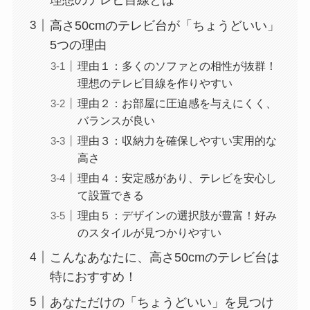
高さ50cmのテレビ台が「ちょうどいい」
5つの理由
理由１：多くのソファとの相性が抜群！
理想のテレビ目線を作りやすい
理由２：お部屋に圧迫感を与えにくく、
バランスが良い
理由３：収納力を確保しやすい実用的な
高さ
理由４：安定感があり、テレビを安心し
て設置できる
理由５：デザインの選択肢が豊富！好み
のスタイルが見つかりやすい
こんなあなたに、高さ50cmのテレビ台は
特におすすめ！
あなただけの「ちょうどいい」を見つけ