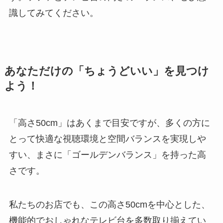
識してみてください。
あなただけの「ちょうどいい」を見つけ
よう！
「高さ50cm」はあくまで目安ですが、多くの方に
とって快適な視聴環境と空間バランスを実現しや
すい、まさに「ゴールデンバランス」を持った高
さです。
私たちのお店でも、この高さ50cmを中心とした、
機能的でおしゃれなテレビ台を多数取り揃えてい