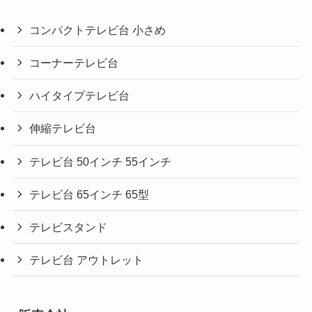
コンパクトテレビ台 小さめ
コーナーテレビ台
ハイタイプテレビ台
伸縮テレビ台
テレビ台 50インチ 55インチ
テレビ台 65インチ 65型
テレビスタンド
テレビ台 アウトレット