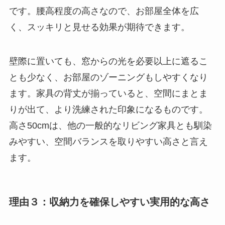
です。腰高程度の高さなので、お部屋全体を広
く、スッキリと見せる効果が期待できます。
壁際に置いても、窓からの光を必要以上に遮るこ
とも少なく、お部屋のゾーニングもしやすくなり
ます。家具の背丈が揃っていると、空間にまとま
りが出て、より洗練された印象になるものです。
高さ50cmは、他の一般的なリビング家具とも馴染
みやすい、空間バランスを取りやすい高さと言え
ます。
理由３：収納力を確保しやすい実用的な高さ