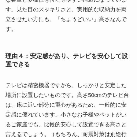
す。見た目のスッキリさと、実用的な収納力を両
立させたい方にも、「ちょうどいい」高さなんで
す。
理由４：安定感があり、テレビを安心して設
置できる
テレビは精密機器ですから、しっかりと安定した
場所に設置したいものです。高さ50cmのテレビ台
は、床に近い部分に重心があるため、一般的に安
定感に優れています。小さなお子様やペットがい
るご家庭でも、比較的安心して設置できる高さと
言えるでしょう。（もちろん、耐震対策は別途行