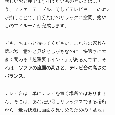
新しいお部屋でまず揃えたいものといえば…そ
う、ソファ、テーブル、そしてテレビ台！この3つ
が揃うことで、自分だけのリラックス空間、癒や
しのマイルームが完成します。
でも、ちょっと待ってください。これらの家具を
選ぶ際、意外と見落としがちなのに、快適さに大
きく関わる「超重要ポイント」があるんです。そ
れは、
ソファの座面の高さと、テレビ台の高さの
バランス
。
テレビ台は、単にテレビを置く場所ではありませ
ん。そこは、あなたが最もリラックスできる場所
から、最も快適に画面を見つめるための「基地」