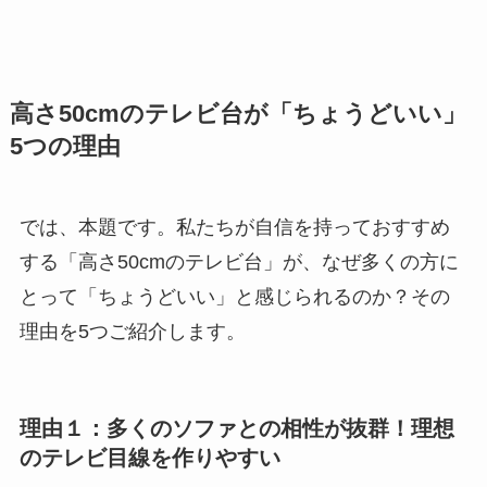
高さ50cmのテレビ台が「ちょうどいい」
5つの理由
では、本題です。私たちが自信を持っておすすめ
する「高さ50cmのテレビ台」が、なぜ多くの方に
とって「ちょうどいい」と感じられるのか？その
理由を5つご紹介します。
理由１：多くのソファとの相性が抜群！理想
のテレビ目線を作りやすい