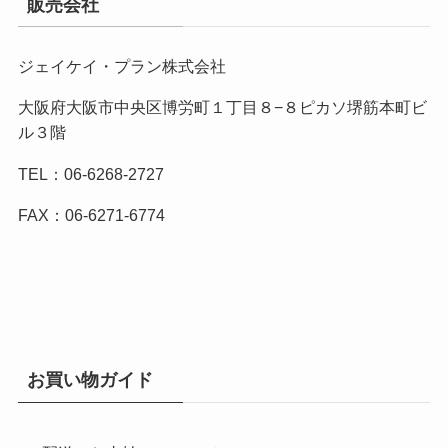
販売会社
ジェイケイ・プラン株式会社
大阪府大阪市中央区博労町１丁目８−８ピカソ堺筋本町ビ
ル３階
TEL：06-6268-2727
FAX：06-6271-6774
お買い物ガイド