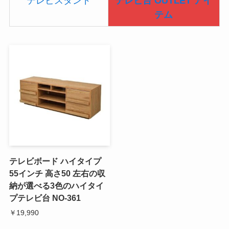
テレビスタンド
テレビ台 OUTLET アイ
テム
テレビボード ハイタイプ
55インチ 高さ50 左右の収
納が選べる3色のハイタイ
プテレビ台 NO-361
￥19,990