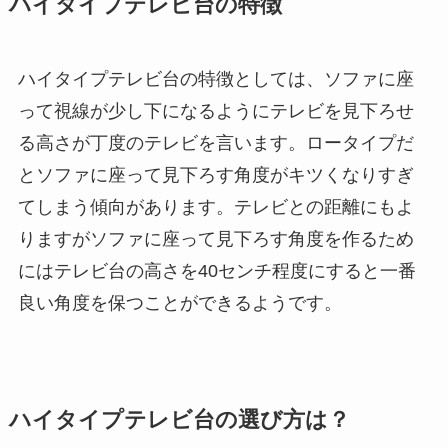
ハイタイプテレビ台の特徴
ハイタイプテレビ台の特徴としては、ソファに座
って視線が少し下になるようにテレビを見下ろせ
る高さが丁度のテレビを言います。ロータイプだ
とソファに座って見下ろす角度がキツくなりすぎ
てしまう傾向があります。テレビとの距離にもよ
りますがソファに座って見下ろす角度を作るため
にはテレビ台の高さを40センチ程度にすると一番
良い角度を保つことができるようです。
ハイタイプテレビ台の選び方は？