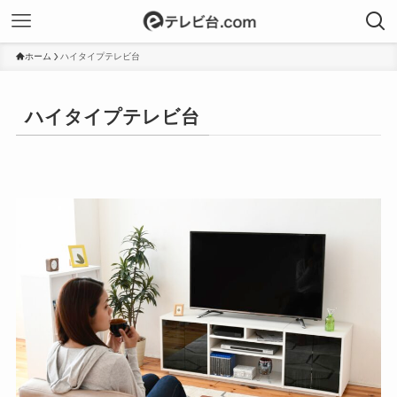
ホーム
ハイタイプテレビ台
ハイタイプテレビ台