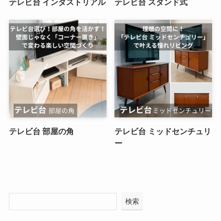
テレビ台 インダストリアル
テレビ台 スタンド式
テレビ台 部屋の角
テレビ台 ミッドセンチュリ
ー
検索