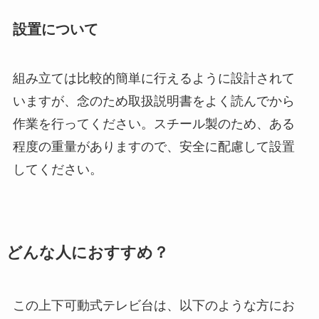
設置について
組み立ては比較的簡単に行えるように設計されて
いますが、念のため取扱説明書をよく読んでから
作業を行ってください。スチール製のため、ある
程度の重量がありますので、安全に配慮して設置
してください。
どんな人におすすめ？
この上下可動式テレビ台は、以下のような方にお