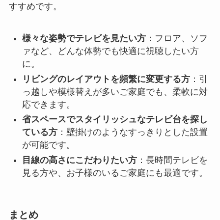
すすめです。
様々な姿勢でテレビを見たい方
：フロア、ソフ
ァなど、どんな体勢でも快適に視聴したい方
に。
リビングのレイアウトを頻繁に変更する方
：引
っ越しや模様替えが多いご家庭でも、柔軟に対
応できます。
省スペースでスタイリッシュなテレビ台を探し
ている方
：壁掛けのようなすっきりとした設置
が可能です。
目線の高さにこだわりたい方
：長時間テレビを
見る方や、お子様のいるご家庭にも最適です。
まとめ