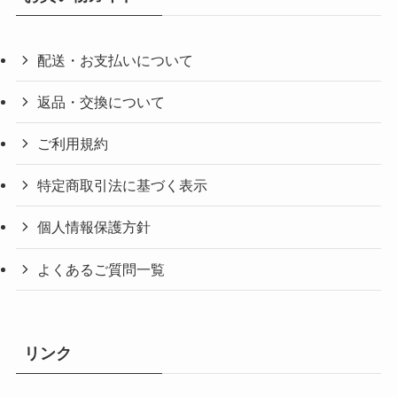
配送・お支払いについて
返品・交換について
ご利用規約
特定商取引法に基づく表示
個人情報保護方針
よくあるご質問一覧
リンク