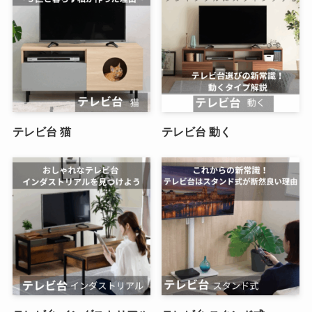
テレビ台 猫
テレビ台 動く