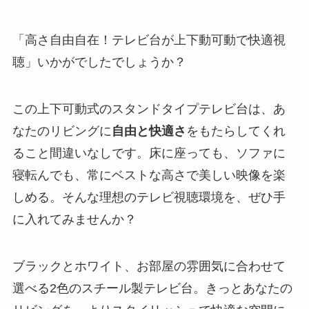
「高さ自由自在！テレビ台が上下動可動で快適視
聴」いかがでしたでしょうか？
この上下可動式のスタンドタイプテレビ台は、あ
なたのリビングに
自由と快適さ
をもたらしてくれ
ること間違いなしです。床に座っても、ソファに
寝転んでも、常にベストな高さで美しい映像を楽
しめる。そんな理想のテレビ視聴環境を、ぜひ手
に入れてみませんか？
ブラックとホワイト、お部屋の雰囲気に合わせて
選べる2色のスチール製テレビ台。きっとあなたの