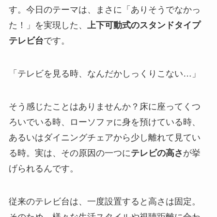
す。今日のテーマは、まさに「ありそうでなかっ
た！」を実現した、
上下可動式のスタンドタイプ
テレビ台
です。
「テレビを見る時、なんだかしっくりこない…」
そう感じたことはありませんか？床に座ってくつ
ろいでいる時、ローソファに身を預けている時、
あるいはダイニングチェアから少し離れて見てい
る時。実は、その原因の一つに
テレビの高さ
が挙
げられるんです。
従来のテレビ台は、一度設置すると高さは固定。
そのため、様々な生活スタイルや視聴距離に合わ