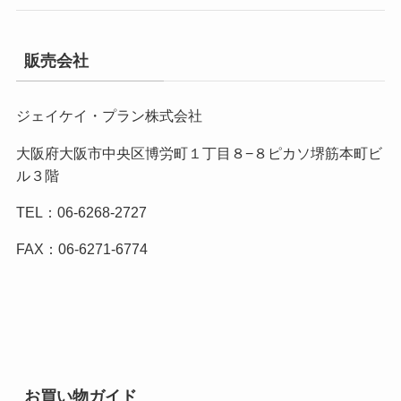
販売会社
ジェイケイ・プラン株式会社
大阪府大阪市中央区博労町１丁目８−８ピカソ堺筋本町ビ
ル３階
TEL：06-6268-2727
FAX：06-6271-6774
お買い物ガイド