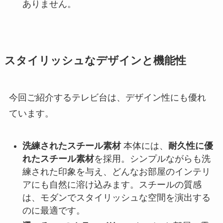
ありません。
スタイリッシュなデザインと機能性
今回ご紹介するテレビ台は、デザイン性にも優れ
ています。
洗練されたスチール素材
本体には、
耐久性に優
れたスチール素材
を採用。シンプルながらも洗
練された印象を与え、どんなお部屋のインテリ
アにも自然に溶け込みます。スチールの質感
は、モダンでスタイリッシュな空間を演出する
のに最適です。