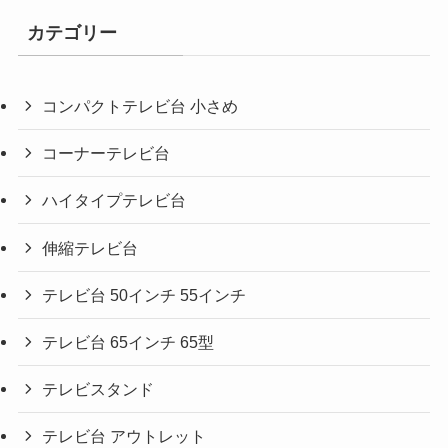
カテゴリー
コンパクトテレビ台 小さめ
コーナーテレビ台
ハイタイプテレビ台
伸縮テレビ台
テレビ台 50インチ 55インチ
テレビ台 65インチ 65型
テレビスタンド
テレビ台 アウトレット