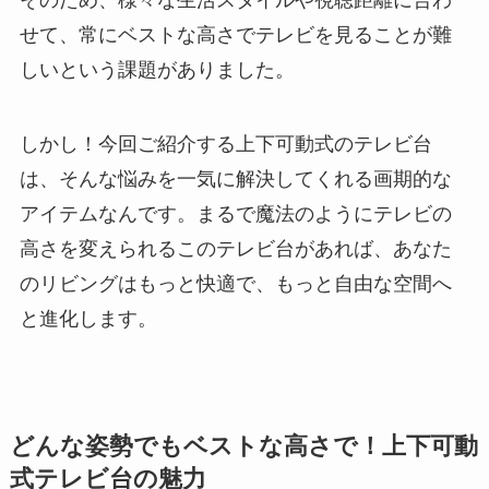
せて、常にベストな高さでテレビを見ることが難
しいという課題がありました。
しかし！今回ご紹介する上下可動式のテレビ台
は、そんな悩みを一気に解決してくれる画期的な
アイテムなんです。まるで魔法のようにテレビの
高さを変えられるこのテレビ台があれば、あなた
のリビングはもっと快適で、もっと自由な空間へ
と進化します。
どんな姿勢でもベストな高さで！上下可動
式テレビ台の魅力