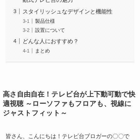
スタイリッシュなデザインと機能性
製品仕様
設置について
どんな人におすすめ？
まとめ
高さ自由自在！テレビ台が上下動可動で快
適視聴 ～ローソファもフロアも、視線に
ジャストフィット～
皆さん、こんにちは！テレビ台ブロガーの〇〇で