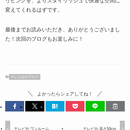
リビングを、よりスタイリッシュで快適な空間に
変えてくれるはずです。
最後までお読みいただき、ありがとうございまし
た！次回のブログもお楽しみに！
テレビ台のブログ
よかったらシェアしてね！
テレビ台 ワンルーム
テレビ台 高さ50cm