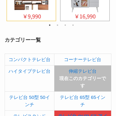
カテゴリー一覧
コンパクトテレビ台
コーナーテレビ台
ハイタイプテレビ台
伸縮テレビ台
現在このカテゴリーで
す
テレビ台 50型 50イ
テレビ台 65型 65イン
ンチ
チ