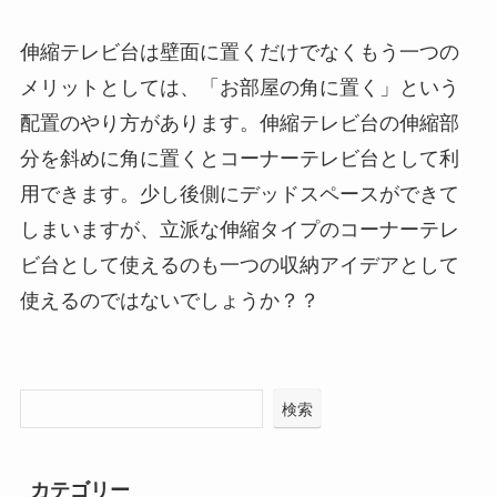
伸縮テレビ台は壁面に置くだけでなくもう一つの
メリットとしては、「お部屋の角に置く」という
配置のやり方があります。伸縮テレビ台の伸縮部
分を斜めに角に置くとコーナーテレビ台として利
用できます。少し後側にデッドスペースができて
しまいますが、立派な伸縮タイプのコーナーテレ
ビ台として使えるのも一つの収納アイデアとして
使えるのではないでしょうか？？
検索
カテゴリー