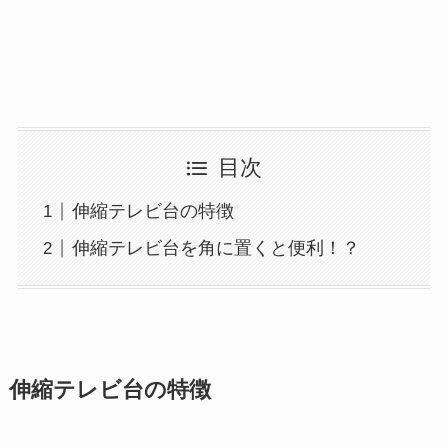
目次
伸縮テレビ台の特徴
伸縮テレビ台を角に置くと便利！？
伸縮テレビ台の特徴