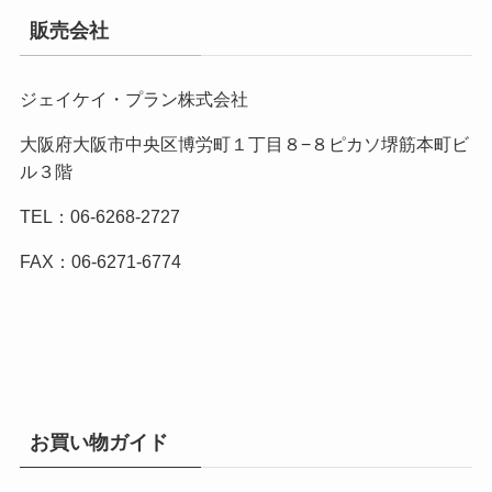
販売会社
ジェイケイ・プラン株式会社
大阪府大阪市中央区博労町１丁目８−８ピカソ堺筋本町ビ
ル３階
TEL：06-6268-2727
FAX：06-6271-6774
お買い物ガイド