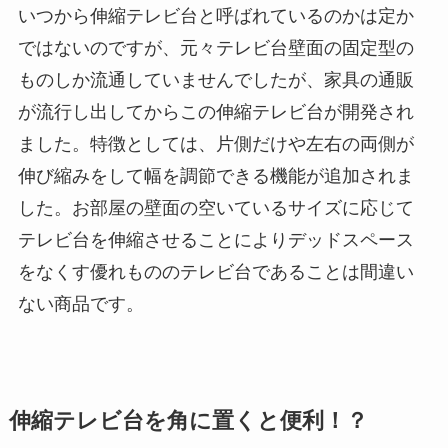
いつから伸縮テレビ台と呼ばれているのかは定か
ではないのですが、元々テレビ台壁面の固定型の
ものしか流通していませんでしたが、家具の通販
が流行し出してからこの伸縮テレビ台が開発され
ました。特徴としては、片側だけや左右の両側が
伸び縮みをして幅を調節できる機能が追加されま
した。お部屋の壁面の空いているサイズに応じて
テレビ台を伸縮させることによりデッドスペース
をなくす優れもののテレビ台であることは間違い
ない商品です。
伸縮テレビ台を角に置くと便利！？