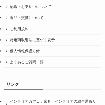
配送・お支払いについて
返品・交換について
ご利用規約
特定商取引法に基づく表示
個人情報保護方針
よくあるご質問一覧
リンク
インテリアカフェ：家具・インテリアの総合通販サ