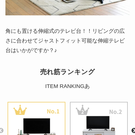
角にも置ける伸縮式のテレビ台！！リビングの広
さに合わせてジャストフィット可能な伸縮テレビ
台はいかがですか？♪
売れ筋ランキング
ITEM RANKINGあ