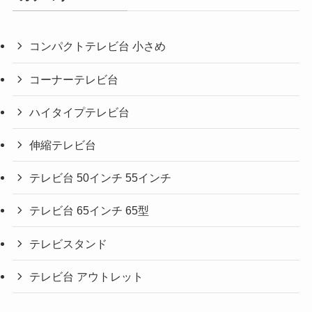
コンパクトテレビ台 小さめ
コーナーテレビ台
ハイタイプテレビ台
伸縮テレビ台
テレビ台 50インチ 55インチ
テレビ台 65インチ 65型
テレビスタンド
テレビ台 アウトレット