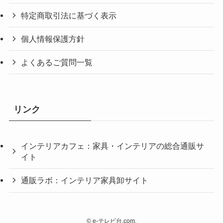
特定商取引法に基づく表示
個人情報保護方針
よくあるご質問一覧
リンク
インテリアカフェ：家具・インテリアの総合通販サ
イト
通販ラボ：インテリア家具卸サイト
©
e-テレビ台.com.