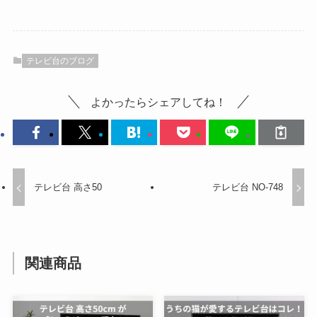
テレビ台のブログ
よかったらシェアしてね！
テレビ台 高さ50
テレビ台 NO-748
関連商品