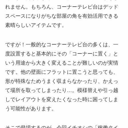
れません。もちろん、コーナーテレビ台はデッド
スペースになりがちな部屋の角を有効活用できる
素晴らしいアイテムです。
ですが！一般的なコーナーテレビ台の多くは、一
度設置すると基本的にその「コーナーに置く」と
いう用途から大きく変えることが難しいのが実情
です。他の壁面にフラットに置こうと思っても、
形が特殊なためうまく収まらなかったり、かえっ
て場所を取ってしまったり…。模様替えや引っ越
しでレイアウトを変えたくなった時に困ってしま
う可能性があります。
そこで登場するのが、今回イチオシの「稼働タイ