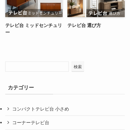
テレビ台 ミッドセンチュリ
テレビ台 選び方
ー
検索
カテゴリー
コンパクトテレビ台 小さめ
コーナーテレビ台