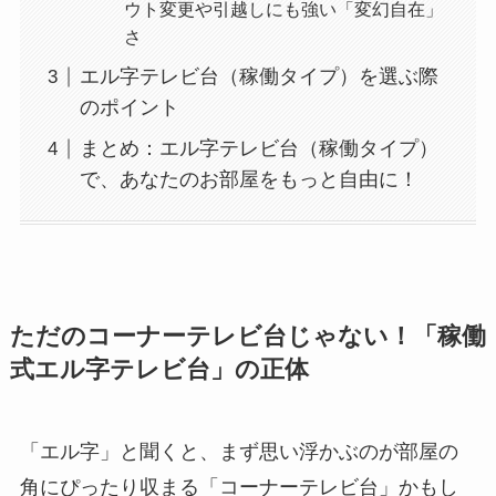
ウト変更や引越しにも強い「変幻自在」
さ
エル字テレビ台（稼働タイプ）を選ぶ際
のポイント
まとめ：エル字テレビ台（稼働タイプ）
で、あなたのお部屋をもっと自由に！
ただのコーナーテレビ台じゃない！「稼働
式エル字テレビ台」の正体
「エル字」と聞くと、まず思い浮かぶのが部屋の
角にぴったり収まる「コーナーテレビ台」かもし