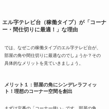
エル字テレビ台（稼働タイプ）が「コーナ
ー・間仕切りに最適！」な理由
では、なぜこの稼働タイプのエル字テレビ台が、
部屋の角や間仕切りに最適なのでしょうか？その
具体的なメリットを見ていきましょう。
メリット１：部屋の角にシンデレラフィッ
ト！理想のコーナー空間を創出
まずは定番の「コーナー使い」です。部屋の角