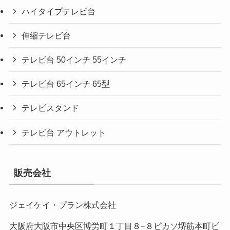
ハイタイプテレビ台
伸縮テレビ台
テレビ台 50インチ 55インチ
テレビ台 65インチ 65型
テレビスタンド
テレビ台 アウトレット
販売会社
ジェイケイ・プラン株式会社
大阪府大阪市中央区博労町１丁目８−８ピカソ堺筋本町ビ