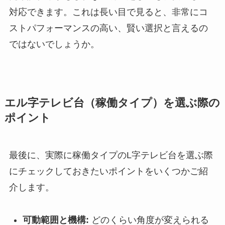
対応できます。これは長い目で見ると、非常にコ
ストパフォーマンスの高い、賢い選択と言えるの
ではないでしょうか。
エル字テレビ台（稼働タイプ）を選ぶ際の
ポイント
最後に、実際に稼働タイプのL字テレビ台を選ぶ際
にチェックしておきたいポイントをいくつかご紹
介します。
可動範囲と機構:
どのくらい角度が変えられる