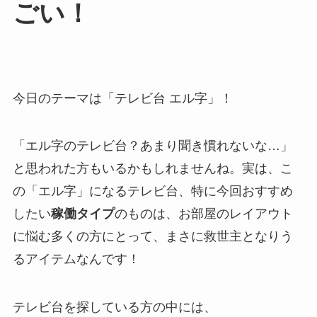
ごい！
今日のテーマは「テレビ台 エル字」！
「エル字のテレビ台？あまり聞き慣れないな…」
と思われた方もいるかもしれませんね。実は、こ
の「エル字」になるテレビ台、特に今回おすすめ
したい
稼働タイプ
のものは、お部屋のレイアウト
に悩む多くの方にとって、まさに救世主となりう
るアイテムなんです！
テレビ台を探している方の中には、