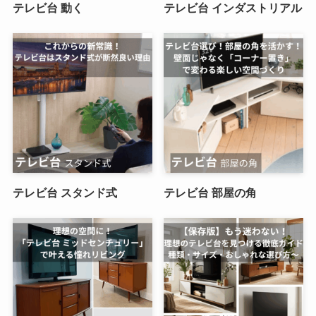
テレビ台 動く
テレビ台 インダストリアル
テレビ台 スタンド式
テレビ台 部屋の角