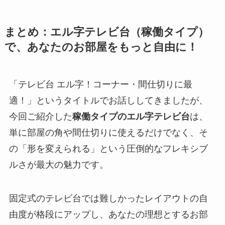
まとめ：エル字テレビ台（稼働タイプ）
で、あなたのお部屋をもっと自由に！
「テレビ台 エル字！コーナー・間仕切りに最
適！」というタイトルでお話ししてきましたが、
今回ご紹介した
稼働タイプのエル字テレビ台
は、
単に部屋の角や間仕切りに使えるだけでなく、そ
の「形を変えられる」という圧倒的なフレキシブ
ルさが最大の魅力です。
固定式のテレビ台では難しかったレイアウトの自
由度が格段にアップし、あなたの理想とするお部