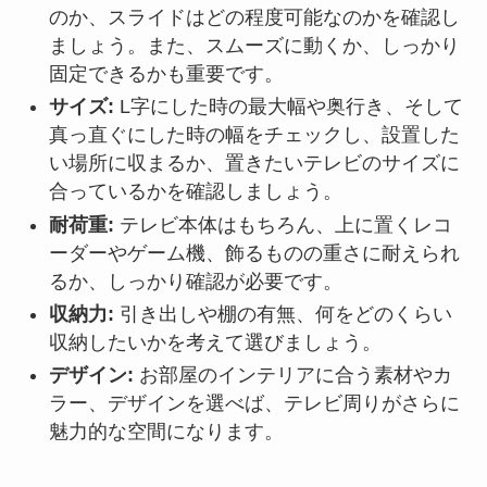
のか、スライドはどの程度可能なのかを確認し
ましょう。また、スムーズに動くか、しっかり
固定できるかも重要です。
サイズ:
L字にした時の最大幅や奥行き、そして
真っ直ぐにした時の幅をチェックし、設置した
い場所に収まるか、置きたいテレビのサイズに
合っているかを確認しましょう。
耐荷重:
テレビ本体はもちろん、上に置くレコ
ーダーやゲーム機、飾るものの重さに耐えられ
るか、しっかり確認が必要です。
収納力:
引き出しや棚の有無、何をどのくらい
収納したいかを考えて選びましょう。
デザイン:
お部屋のインテリアに合う素材やカ
ラー、デザインを選べば、テレビ周りがさらに
魅力的な空間になります。