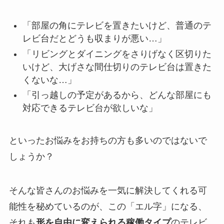
「部屋の角にテレビを置きたいけど、普通のテ
レビ台だとどうも収まりが悪い…」
「リビングとダイニングをさりげなく区切りた
いけど、大げさな間仕切りのテレビ台は置きた
くないな…」
「引っ越しの予定があるから、どんな部屋にも
対応できるテレビ台が欲しいな」
といったお悩みをお持ちの方も多いのではないで
しょうか？
そんな皆さんのお悩みを一気に解決してくれる可
能性を秘めているのが、この「エル字」になる、
それも
形を自由に変えられる稼働タイプ
のテレビ