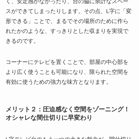
く、安定感がなかったり、台の脇に余計なスペー
スができてしまったりします。その点、L字に「変
形できる」ことで、まるでその場所のために作ら
れたかのような、すっきりとした収まりを実現で
きるのです。
コーナーにテレビを置くことで、部屋の中心部を
より広く使うことも可能になり、限られた空間を
有効に使うための強力な味方となります。
メリット２：圧迫感なく空間をゾーニング！
オシャレな間仕切りに早変わり