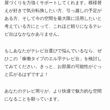
屋づくりを力強くサポートしてくれます。模様替
えが好きで気分転換したい方、引っ越しの予定が
ある方、そして今の空間を最大限に活用したいと
考えている方にとって、これほど頼りになるテレ
ビ台はなかなかありません。
もしあなたがテレビ台選びで悩んでいるなら、ぜ
ひこの「稼働タイプのエル字テレビ台」を検討し
てみてください。きっと、お部屋の可能性がぐっ
と広がるはずですよ！
あなたのテレビ周りが、より快適で魅力的な空間
になることを願っています。