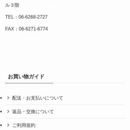
ル３階
TEL：06-6268-2727
FAX：06-6271-6774
お買い物ガイド
配送・お支払いについて
返品・交換について
ご利用規約