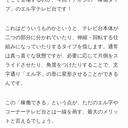
プ」のエル字テレビ台です！
これはどういうものかというと、テレビ台本体が
二つの部分に分かれていたり、伸縮・回転する仕
組みになっていたりするタイプを指します。通常
は真っ直ぐな状態ですが、必要に応じて片側をス
ライドさせたり、角度をつけたりすることで、文
字通り「エル字」の形に変形させることができる
んです。
この「稼働できる」という点が、ただのエル字や
コーナーテレビ台とは一線を画す、最大のメリッ
トと言えるでしょう。