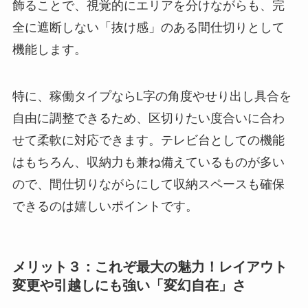
飾ることで、視覚的にエリアを分けながらも、完
全に遮断しない「抜け感」のある間仕切りとして
機能します。
特に、稼働タイプならL字の角度やせり出し具合を
自由に調整できるため、区切りたい度合いに合わ
せて柔軟に対応できます。テレビ台としての機能
はもちろん、収納力も兼ね備えているものが多い
ので、間仕切りながらにして収納スペースも確保
できるのは嬉しいポイントです。
メリット３：これぞ最大の魅力！レイアウト
変更や引越しにも強い「変幻自在」さ