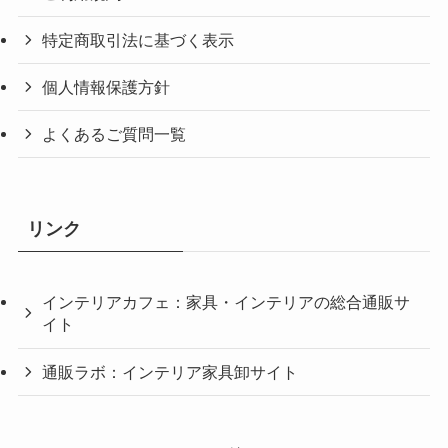
特定商取引法に基づく表示
個人情報保護方針
よくあるご質問一覧
リンク
インテリアカフェ：家具・インテリアの総合通販サ
イト
通販ラボ：インテリア家具卸サイト