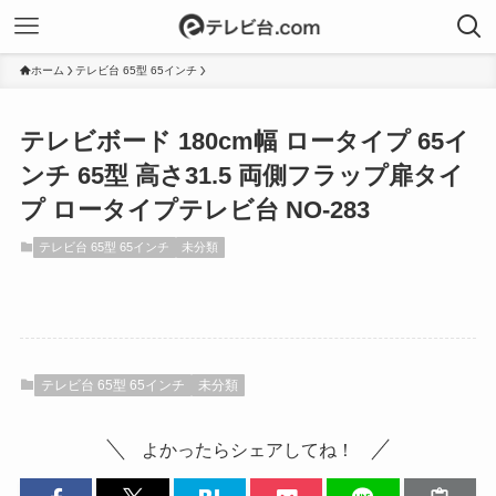
ホーム
テレビ台 65型 65インチ
テレビボード 180cm幅 ロータイプ 65イ
ンチ 65型 高さ31.5 両側フラップ扉タイ
プ ロータイプテレビ台 NO-283
テレビ台 65型 65インチ
未分類
テレビ台 65型 65インチ
未分類
よかったらシェアしてね！