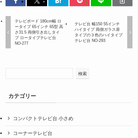
テレビボード 180cm幅 ロ
テレビ台 幅150 55インチ
ータイプ 65インチ 65型 高
ハイタイプ 両側ガラス扉
さ31.5 両側引き出しタイ
タイプの３色のハイタイプ
プ ロータイプテレビ台
テレビ台 NO-293
NO-277
検索
カテゴリー
コンパクトテレビ台 小さめ
コーナーテレビ台