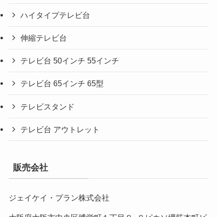
ハイタイプテレビ台
伸縮テレビ台
テレビ台 50インチ 55インチ
テレビ台 65インチ 65型
テレビスタンド
テレビ台 アウトレット
販売会社
ジェイケイ・プラン株式会社