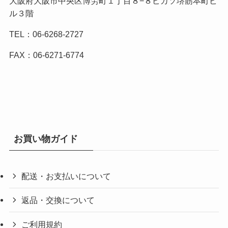
大阪府大阪市中央区博労町１丁目８−８ピカソ堺筋本町ビ
ル３階
TEL：06-6268-2727
FAX：06-6271-6774
お買い物ガイド
配送・お支払いについて
返品・交換について
ご利用規約